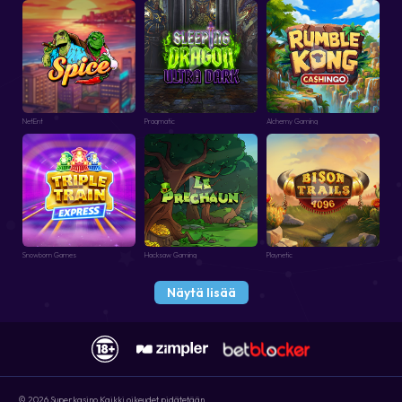
NetEnt
Pragmatic
Alchemy Gaming
Snowborn Games
Hacksaw Gaming
Playnetic
Näytä lisää
© 2026 Superkasino Kaikki oikeudet pidätetään.