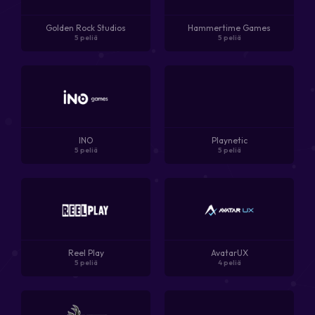
Golden Rock Studios
Hammertime Games
5 peliä
5 peliä
INO
Playnetic
5 peliä
5 peliä
Reel Play
AvatarUX
5 peliä
4 peliä