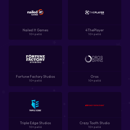
Nailed It Games
4ThePlayer
10+ peliä
10+ peliä
Fortune Factory Studios
Oros
10+ peliä
10+ peliä
Triple Edge Studios
Crazy Tooth Studio
10+ peliä
10+ peliä