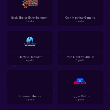
Buck Stakes Entertainment
Coin Machine Gaming
4 peliä
4 peliä
Electric Elephant
Posh Monkey Studios
4 peliä
3 peliä
Slammer Studios
Trigger Button
3 peliä
3 peliä