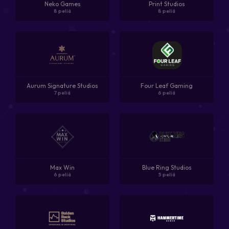
Neko Games
Print Studios
8 peliä
8 peliä
Aurum Signature Studios
Four Leaf Gaming
7 peliä
6 peliä
Max Win
Blue Ring Studios
6 peliä
5 peliä