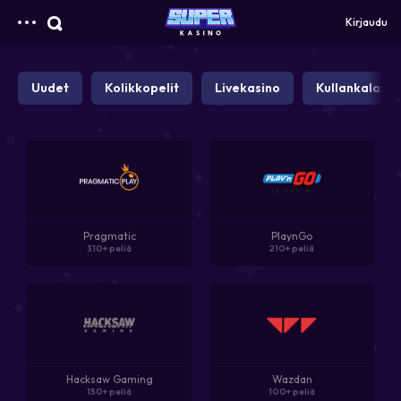
Kirjaudu
Uudet
Kolikkopelit
Livekasino
Kullankalasta
Pragmatic
PlaynGo
310+ peliä
210+ peliä
Hacksaw Gaming
Wazdan
150+ peliä
100+ peliä