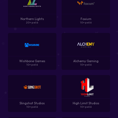
Northern Lights
Foxium
20+ peliä
10+ peliä
Wishbone Games
Alchemy Gaming
10+ peliä
10+ peliä
Slingshot Studios
High Limit Studios
10+ peliä
10+ peliä