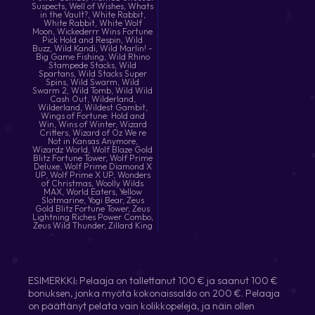
ESIMERKKI: Pelaaja on tallettanut 100 € ja saanut 100 €
bonuksen, jonka myötä kokonaissaldo on 200 €. Pelaaja
on päättänyt pelata vain kolikkopelejä, ja näin ollen